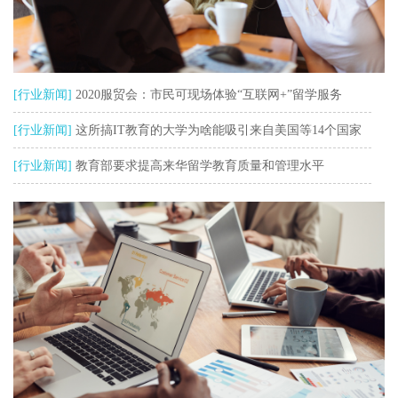
[行业新闻]
2020服贸会：市民可现场体验“互联网+”留学服务
[行业新闻]
这所搞IT教育的大学为啥能吸引来自美国等14个国家
3300余名留学生
[行业新闻]
教育部要求提高来华留学教育质量和管理水平