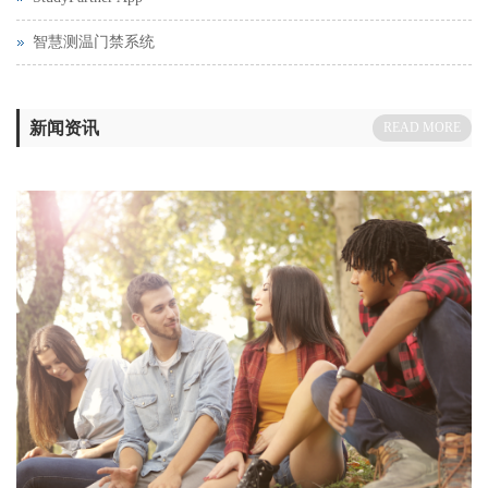
智慧测温门禁系统
新闻资讯
READ MORE