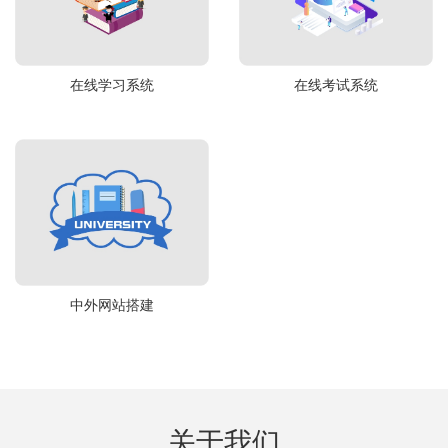
在线学习系统
在线考试系统
中外网站搭建
关于我们