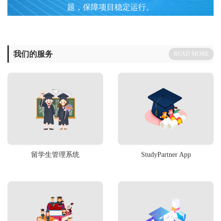
题，保障项目稳定运行。
我们的服务
READ MORE
留学生管理系统
StudyPartner App