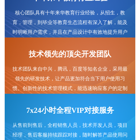
核心团队具有十年来华教育行业经验，从招生，教
育，管理，到毕业等教育生态流程有深入了解，能及
时明晰用户需求，并且在产品设计中有效地提升用户
体验。
技术领先的顶尖开发团队
技术团队来自中兴，腾讯，百度等知名企业，采用最
领先的研发技术，让产品更加符合当下用户使用习
惯。创新性的技术管理模式，能迅速响应客户的定制
需求。
7x24小时全程VIP对接服务
从售前到售后，全程销售人员，技术开发人员，项目
经理，售后客服持续跟踪对接，随时解答产品使用问