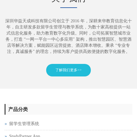
深圳华益天成科技有限公司创立于 2016 年，深耕来华教育信息化十
年，自主研发多款留学生管理与教学系统，为数十家高校提供一站
式信息化服务，助力教育数字化升级。同时，公司拓展智慧城市业
务，打造 “一网一平台一中心多应用” 架构，推出智慧园区、智慧酒
店等解决方案，赋能园区运营提效、酒店降本增收。秉承 “专业专
注，真诚服务” 的理念，持续为客户提供高效便捷的数字化服务。
了解我们更多>>
产品分类
留学生管理系统
StudyPartner App