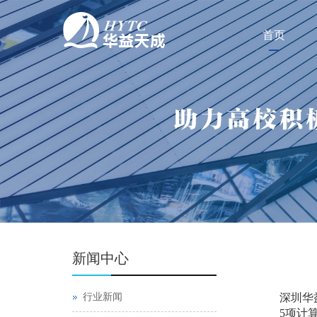
首页
新闻中心
行业新闻
深圳华
5项计