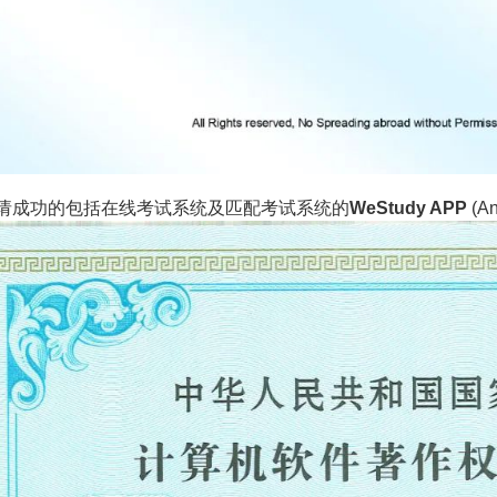
请成功的包括在线考试系统及匹配考试系统的
WeStudy APP
(An