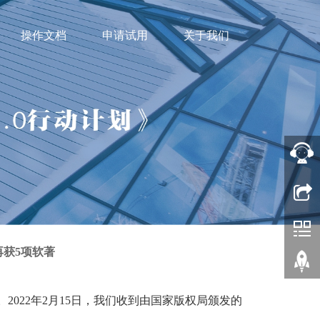
操作文档
申请试用
关于我们
再获5项软著
。
2022年2月15日，我们收到由国家版权局颁发的