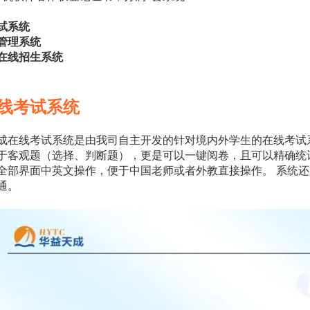
试系统
管理系统
在线招生系统
 在线考试系统
成在线考试系统是由我司自主开发的针对境内外学生的在线考试
于客观题（选择、判断题），更是可以一键阅卷，且可以精确统
全部界面中英文操作，便于中国老师或者外教直接操作。
系统还
通。