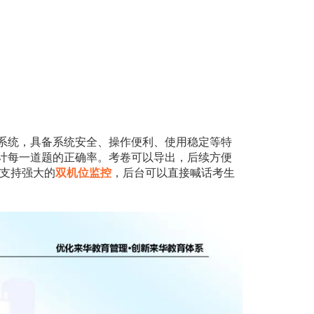
系统，具备系统安全、操作便利、使用稳定等特
计每一道题的正确率。考卷可以导出，后续方便
支持强大的
双机位监控
，后台可以直接喊话考生