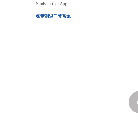
StudyPartner App
智慧测温门禁系统