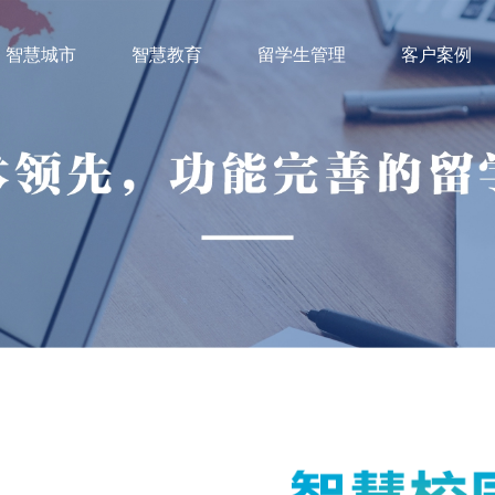
智慧城市
智慧教育
留学生管理
客户案例