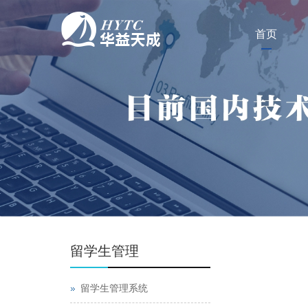
首页
留学生管理
留学生管理系统