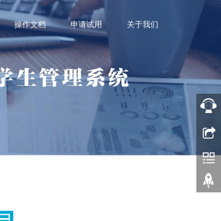
操作文档
申请试用
关于我们