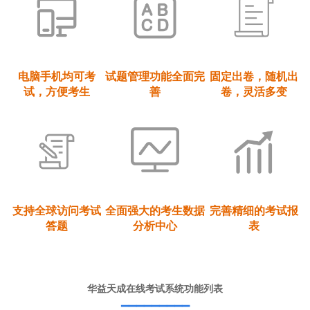
电脑手机均可考
试题管理功能全面完
固定出卷，随机出
试，方便考生
善
卷，灵活多变
支持全球访问考试
全面强大的考生数据
完善精细的考试报
答题
分析中心
表
华益天成在线考试系统功能列表