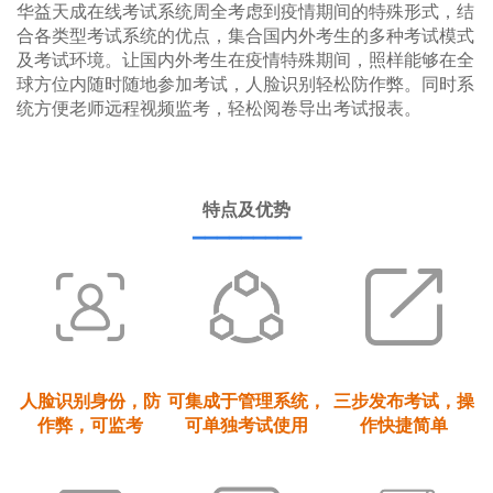
华益天成在线考试系统周全考虑到疫情期间的特殊形式，结
合各类型考试系统的优点，集合国内外考生的多种考试模式
及考试环境。让国内外考生在疫情特殊期间，照样能够在全
球方位内随时随地参加考试，人脸识别轻松防作弊。同时系
统方便老师远程视频监考，轻松阅卷导出考试报表。
特点及优势
▔▔▔▔▔▔▔▔▔
人脸识别身份，防
可集成于管理系统，
三步发布考试，操
作弊，可监考
可单独考试使用
作快捷简单