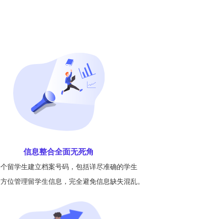
信息整合全面无死角
一个留学生建立档案号码，包括详尽准确的学生
全方位管理留学生信息，完全避免信息缺失混乱。