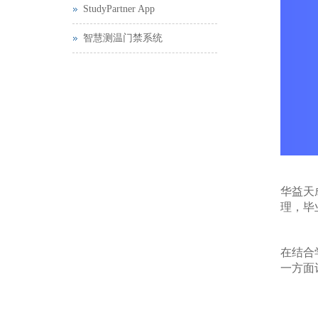
StudyPartner App
智慧测温门禁系统
华益天
理，毕
在结合
一方面