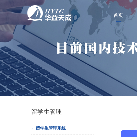
首页
留学生管理
留学生管理系统