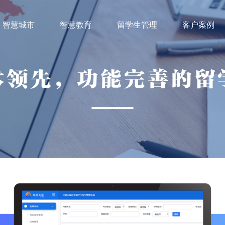
智慧城市
智慧教育
留学生管理
客户案例