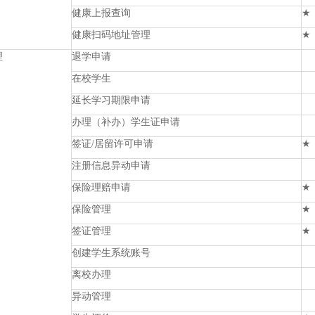
健康上报查询
★
健康扫码地址管理
★
理
退学申请
在校学生
延长学习期限申请
办理（补办）学生证申请
签证/居留许可申请
★
注册信息异动申请
保险理赔申请
★
保险管理
★
签证管理
★
创建学生系统账号
离校办理
异动管理