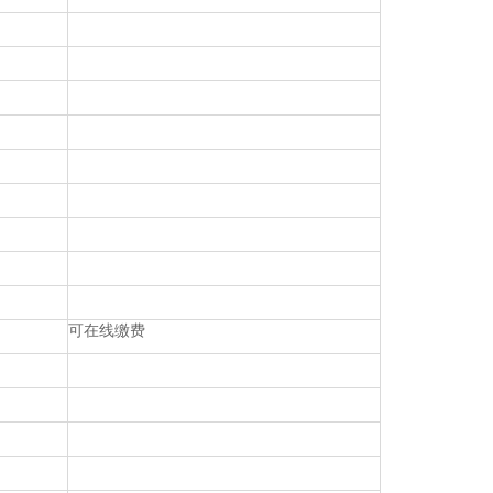
可在线缴费