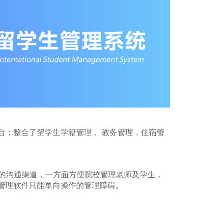
台；整合了留学生学籍管理， 教务管理，住宿管
老师之间的沟通渠道，一方面方便院校管理老师及学生，
管理软件只能单向操作的管理障碍。