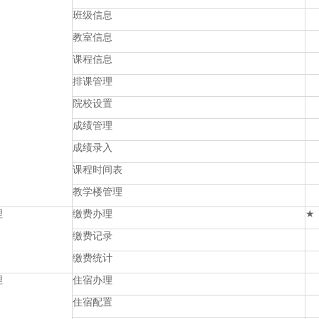
班级信息
教室信息
课程信息
排课管理
院校设置
成绩管理
成绩录入
课程时间表
教学楼管理
理
缴费办理
★
缴费记录
缴费统计
理
住宿办理
住宿配置