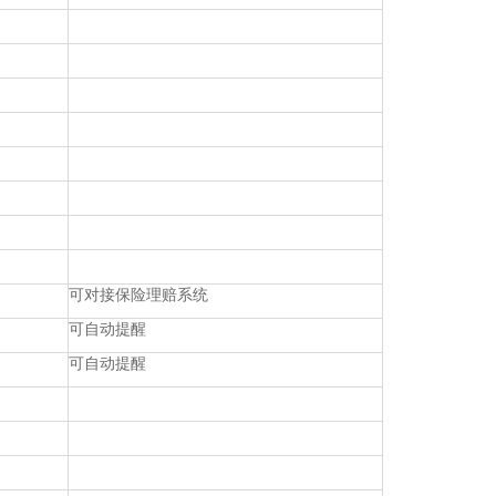
可对接保险理赔系统
可自动提醒
可自动提醒