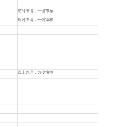
随时申请，一键审核
随时申请，一键审核
线上办理，方便快捷