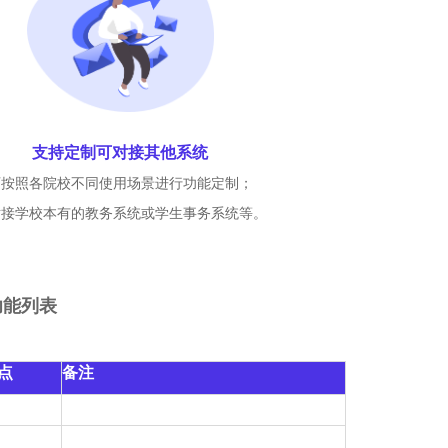
支持定制可对接其他系统
可按照各院校不同使用场景进行功能定制；
对接学校本有的教务系统或学生事务系统等。
功能列表
点
备注