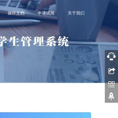
操作文档
申请试用
关于我们