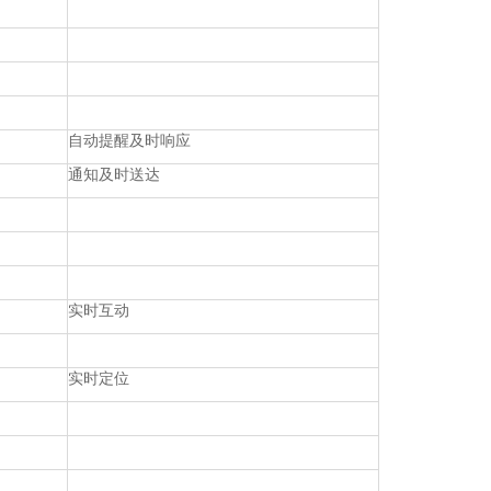
自动提醒及时响应
通知及时送达
实时互动
实时定位