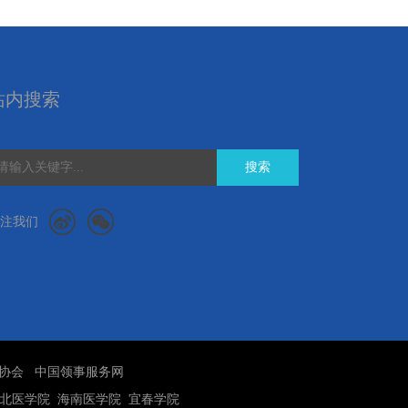
站内搜索
搜索
注我们
协会
中国领事服务网
北医学院
海南医学院
宜春学院