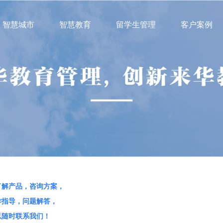
智慧城市
智慧教育
留学生管理
客户案例
了解产品，咨询方案，
作指导，问题解答，
以随时联系我们！