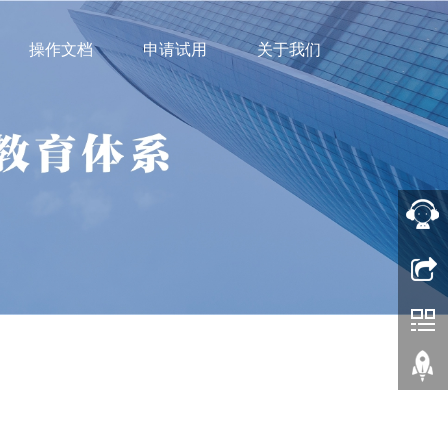
操作文档
申请试用
关于我们