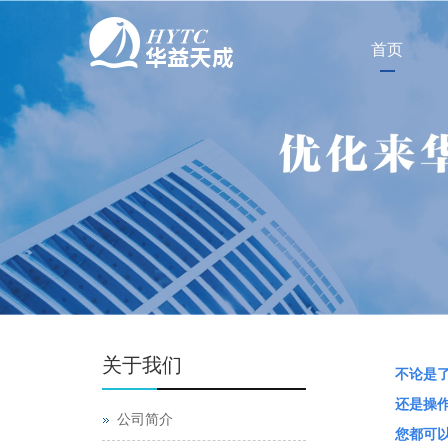
首页
关于我们
不论是
还是操
公司简介
您都可