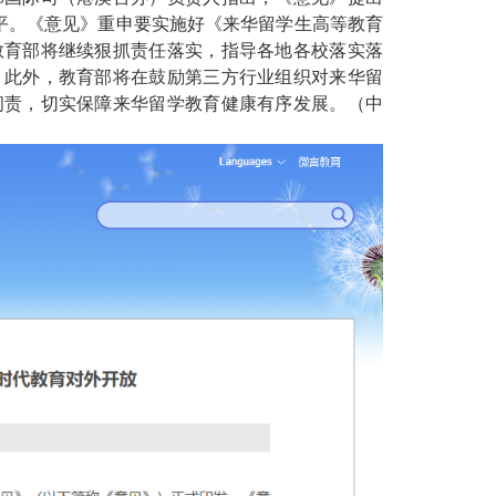
水平。《意见》重申要实施好《来华留学生高等教育
教育部将继续狠抓责任落实，指导各地各校落实落
。此外，教育部将在鼓励第三方行业组织对来华留
问责，切实保障来华留学教育健康有序发展。（中