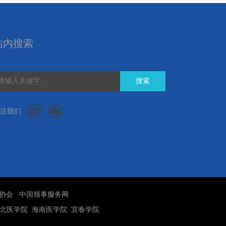
站内搜索
搜索
注我们
协会
中国领事服务网
北医学院
海南医学院
宜春学院