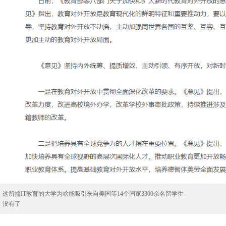
：
这所搞IT教育的大学为啥能吸引来自美国等14个国家3300余名留学生
：
没有了