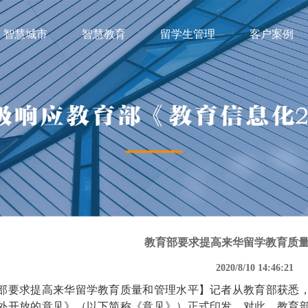
智慧城市
智慧教育
留学生管理
客户案例
教育部要求提高来华留学教育质
2020/8/10 14:46:21
部要求提高来华留学教育质量和管理水平】记者从教育部获悉
外开放的意见》（以下简称《意见》）正式印发。对此，教育