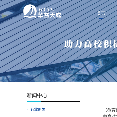
首页
新闻中心
行业新闻
【教育
教育对